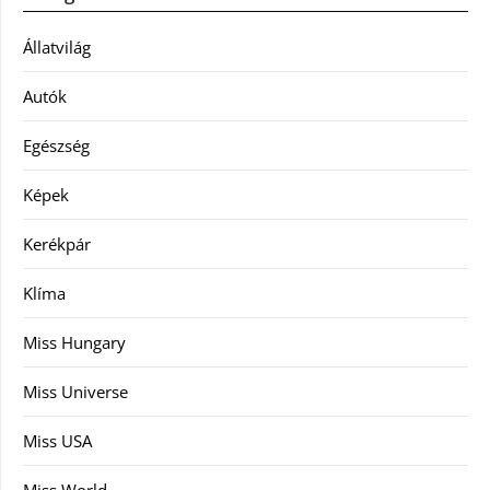
Állatvilág
Autók
Egészség
Képek
Kerékpár
Klíma
Miss Hungary
Miss Universe
Miss USA