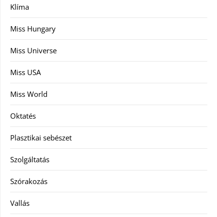
Klíma
Miss Hungary
Miss Universe
Miss USA
Miss World
Oktatés
Plasztikai sebészet
Szolgáltatás
Szórakozás
Vallás