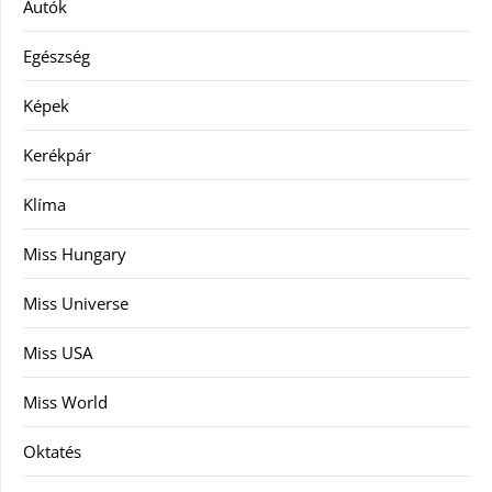
Autók
Egészség
Képek
Kerékpár
Klíma
Miss Hungary
Miss Universe
Miss USA
Miss World
Oktatés