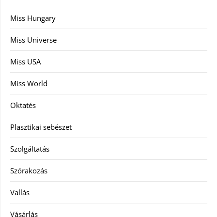
Miss Hungary
Miss Universe
Miss USA
Miss World
Oktatés
Plasztikai sebészet
Szolgáltatás
Szórakozás
Vallás
Vásárlás