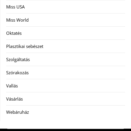
Miss USA
Miss World
Oktatés
Plasztikai sebészet
Szolgáltatás
Szórakozás
Vallás
Vásárlás
Webáruház