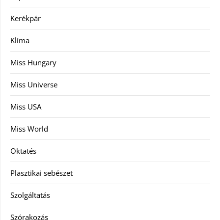
Kerékpár
Klíma
Miss Hungary
Miss Universe
Miss USA
Miss World
Oktatés
Plasztikai sebészet
Szolgáltatás
Szórakozás