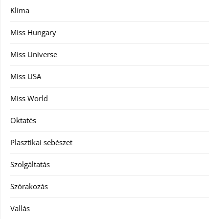
Klíma
Miss Hungary
Miss Universe
Miss USA
Miss World
Oktatés
Plasztikai sebészet
Szolgáltatás
Szórakozás
Vallás