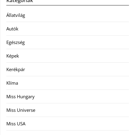
Kategóriák
Állatvilág
Autók
Egészség
Képek
Kerékpár
Klíma
Miss Hungary
Miss Universe
Miss USA