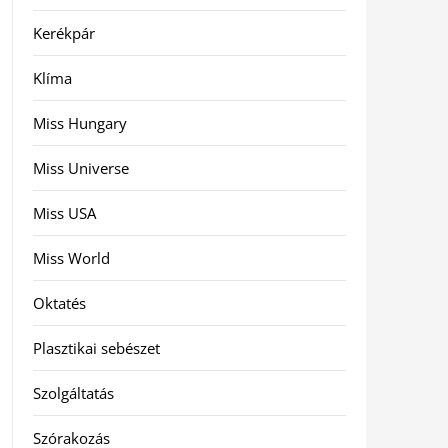
Kerékpár
Klíma
Miss Hungary
Miss Universe
Miss USA
Miss World
Oktatés
Plasztikai sebészet
Szolgáltatás
Szórakozás