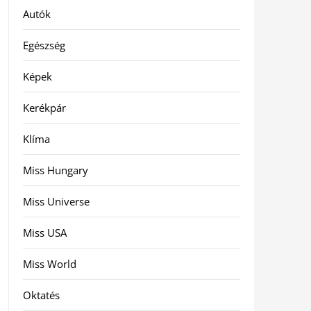
Autók
Egészség
Képek
Kerékpár
Klíma
Miss Hungary
Miss Universe
Miss USA
Miss World
Oktatés