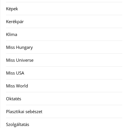
Képek
Kerékpár
Klíma
Miss Hungary
Miss Universe
Miss USA
Miss World
Oktatés
Plasztikai sebészet
Szolgáltatás