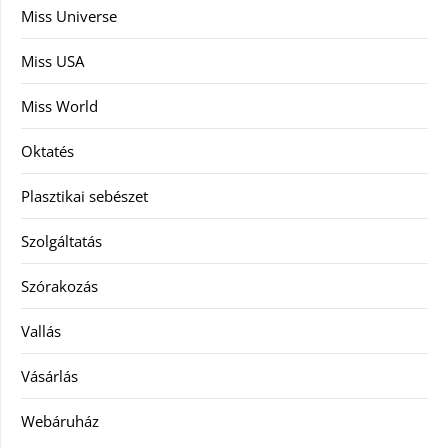
Miss Universe
Miss USA
Miss World
Oktatés
Plasztikai sebészet
Szolgáltatás
Szórakozás
Vallás
Vásárlás
Webáruház