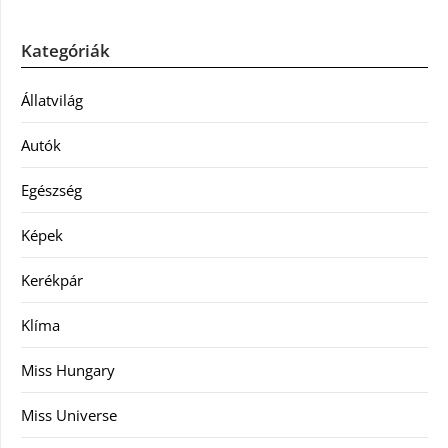
Kategóriák
Állatvilág
Autók
Egészség
Képek
Kerékpár
Klíma
Miss Hungary
Miss Universe