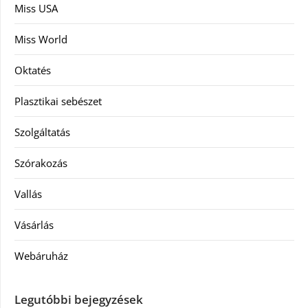
Miss USA
Miss World
Oktatés
Plasztikai sebészet
Szolgáltatás
Szórakozás
Vallás
Vásárlás
Webáruház
Legutóbbi bejegyzések