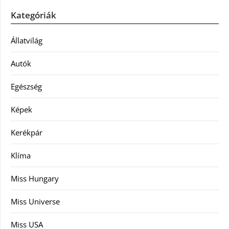
Kategóriák
Állatvilág
Autók
Egészség
Képek
Kerékpár
Klíma
Miss Hungary
Miss Universe
Miss USA