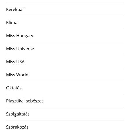
Kerékpár
Klíma
Miss Hungary
Miss Universe
Miss USA
Miss World
Oktatés
Plasztikai sebészet
Szolgáltatás
Szórakozás