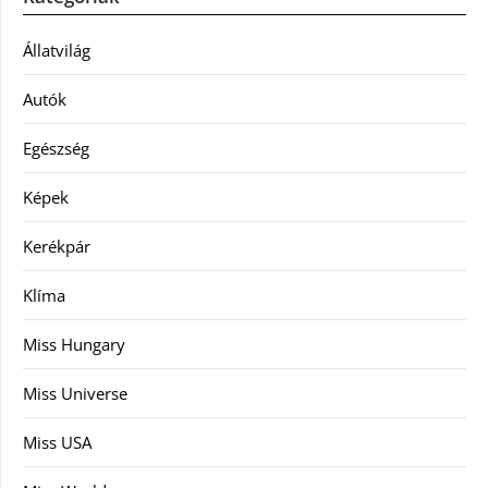
Állatvilág
Autók
Egészség
Képek
Kerékpár
Klíma
Miss Hungary
Miss Universe
Miss USA