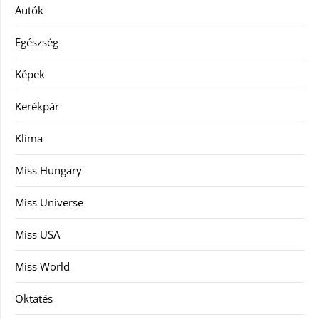
Autók
Egészség
Képek
Kerékpár
Klíma
Miss Hungary
Miss Universe
Miss USA
Miss World
Oktatés