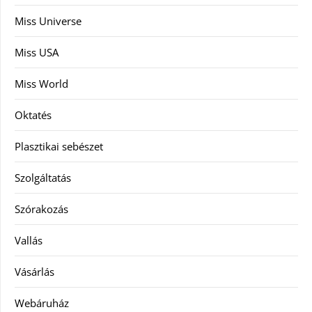
Miss Universe
Miss USA
Miss World
Oktatés
Plasztikai sebészet
Szolgáltatás
Szórakozás
Vallás
Vásárlás
Webáruház