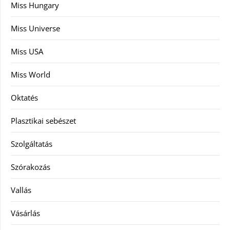
Miss Hungary
Miss Universe
Miss USA
Miss World
Oktatés
Plasztikai sebészet
Szolgáltatás
Szórakozás
Vallás
Vásárlás