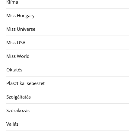
Klíma
Miss Hungary
Miss Universe
Miss USA
Miss World
Oktatés
Plasztikai sebészet
Szolgáltatás
Szórakozás
Vallás