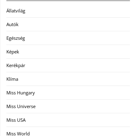
Állatvilág
Autók
Egészség
Képek
Kerékpár
Klíma
Miss Hungary
Miss Universe
Miss USA
Miss World