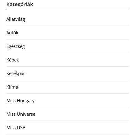
Kategóriák
Állatvilág
Autók
Egészség
Képek
Kerékpár
Klíma
Miss Hungary
Miss Universe
Miss USA