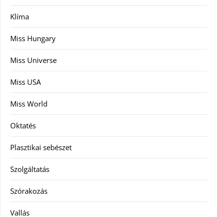
Klíma
Miss Hungary
Miss Universe
Miss USA
Miss World
Oktatés
Plasztikai sebészet
Szolgáltatás
Szórakozás
Vallás