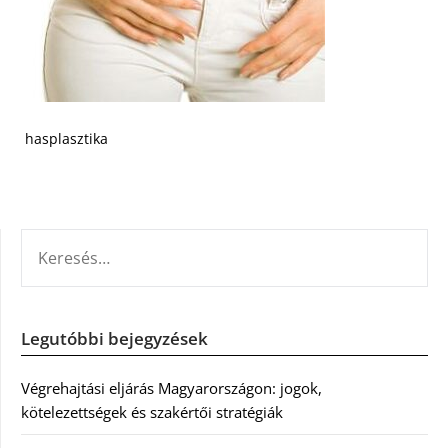
hasplasztika
KERESÉS:
Legutóbbi bejegyzések
Végrehajtási eljárás Magyarországon: jogok,
kötelezettségek és szakértői stratégiák