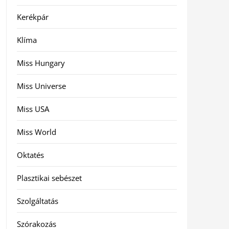
Kerékpár
Klíma
Miss Hungary
Miss Universe
Miss USA
Miss World
Oktatés
Plasztikai sebészet
Szolgáltatás
Szórakozás