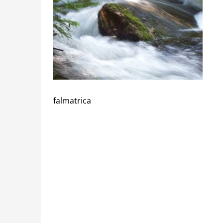
falmatrica