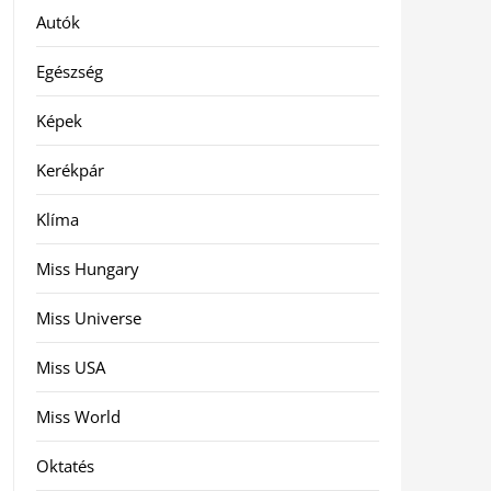
Autók
Egészség
Képek
Kerékpár
Klíma
Miss Hungary
Miss Universe
Miss USA
Miss World
Oktatés