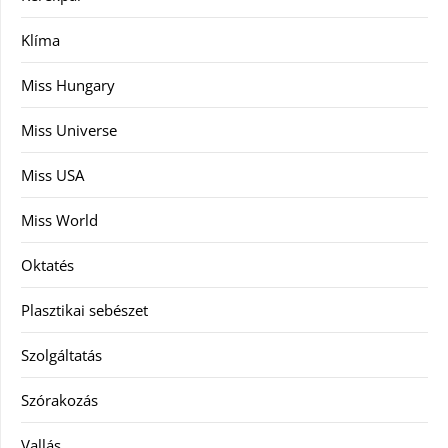
Klíma
Miss Hungary
Miss Universe
Miss USA
Miss World
Oktatés
Plasztikai sebészet
Szolgáltatás
Szórakozás
Vallás