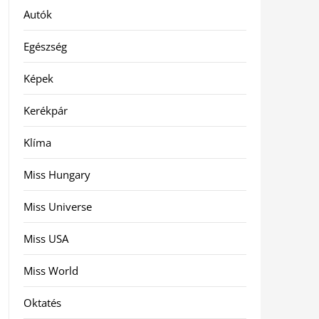
Autók
Egészség
Képek
Kerékpár
Klíma
Miss Hungary
Miss Universe
Miss USA
Miss World
Oktatés