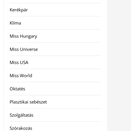
Kerékpár
Klíma
Miss Hungary
Miss Universe
Miss USA
Miss World
Oktatés
Plasztikai sebészet
Szolgáltatás
Szórakozás