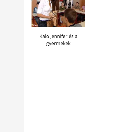
Kalo Jennifer és a
gyermekek