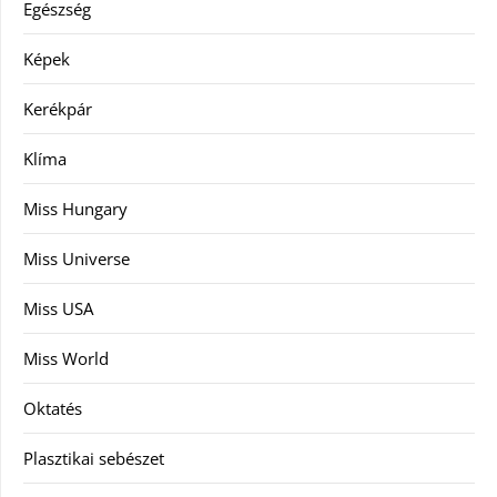
Egészség
Képek
Kerékpár
Klíma
Miss Hungary
Miss Universe
Miss USA
Miss World
Oktatés
Plasztikai sebészet