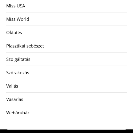
Miss USA
Miss World
Oktatés
Plasztikai sebészet
Szolgáltatás
Szórakozás
Vallás
Vásárlás
Webáruház