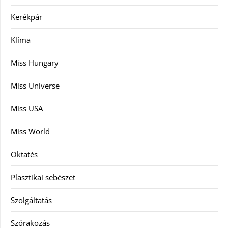
Kerékpár
Klíma
Miss Hungary
Miss Universe
Miss USA
Miss World
Oktatés
Plasztikai sebészet
Szolgáltatás
Szórakozás