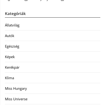
Kategóriák
Állatvilág
Autók
Egészség
Képek
Kerékpár
Klíma
Miss Hungary
Miss Universe