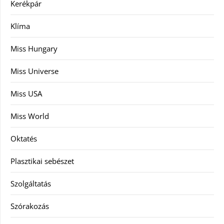
Kerékpár
Klíma
Miss Hungary
Miss Universe
Miss USA
Miss World
Oktatés
Plasztikai sebészet
Szolgáltatás
Szórakozás