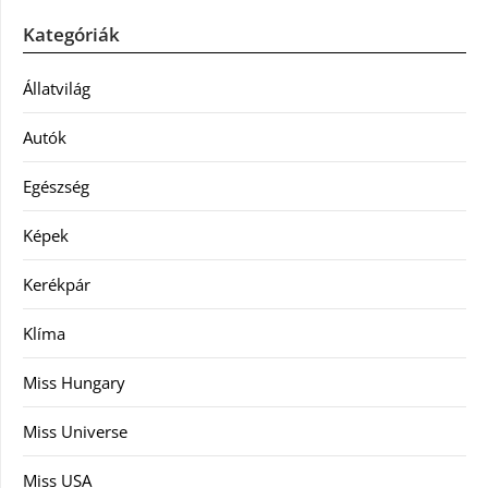
Kategóriák
Állatvilág
Autók
Egészség
Képek
Kerékpár
Klíma
Miss Hungary
Miss Universe
Miss USA