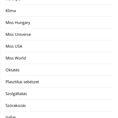
Klíma
Miss Hungary
Miss Universe
Miss USA
Miss World
Oktatés
Plasztikai sebészet
Szolgáltatás
Szórakozás
Vallás