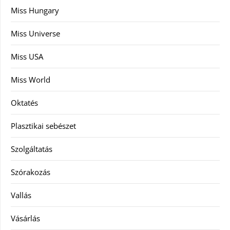
Miss Hungary
Miss Universe
Miss USA
Miss World
Oktatés
Plasztikai sebészet
Szolgáltatás
Szórakozás
Vallás
Vásárlás