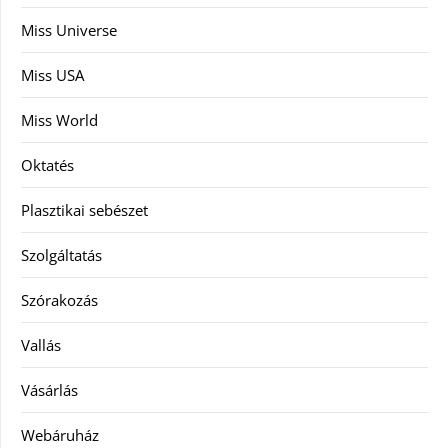
Miss Universe
Miss USA
Miss World
Oktatés
Plasztikai sebészet
Szolgáltatás
Szórakozás
Vallás
Vásárlás
Webáruház