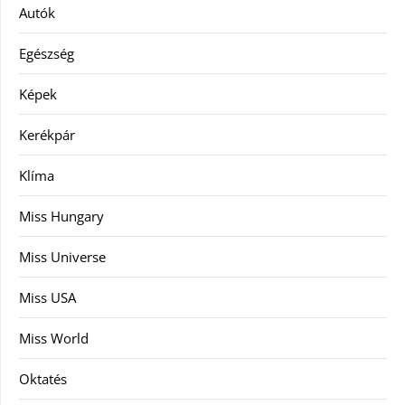
Autók
Egészség
Képek
Kerékpár
Klíma
Miss Hungary
Miss Universe
Miss USA
Miss World
Oktatés