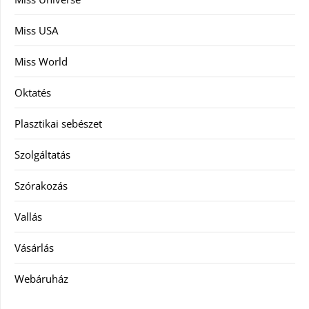
Miss USA
Miss World
Oktatés
Plasztikai sebészet
Szolgáltatás
Szórakozás
Vallás
Vásárlás
Webáruház