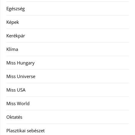
Egészség
Képek
Kerékpár
Klíma
Miss Hungary
Miss Universe
Miss USA
Miss World
Oktatés
Plasztikai sebészet