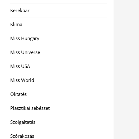
Kerékpár
Klíma
Miss Hungary
Miss Universe
Miss USA
Miss World
Oktatés
Plasztikai sebészet
Szolgáltatás
Szórakozás