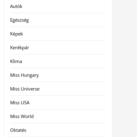
Autók
Egészség
Képek
Kerékpár
Klíma
Miss Hungary
Miss Universe
Miss USA
Miss World
Oktatés