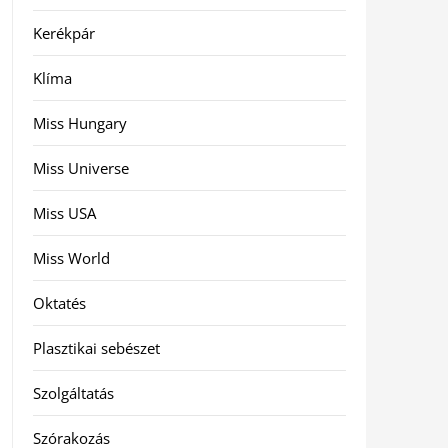
Kerékpár
Klíma
Miss Hungary
Miss Universe
Miss USA
Miss World
Oktatés
Plasztikai sebészet
Szolgáltatás
Szórakozás