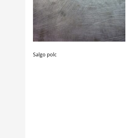
Salgo polc