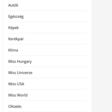
Autók
Egészség
Képek
Kerékpár
Klíma
Miss Hungary
Miss Universe
Miss USA
Miss World
Oktatés