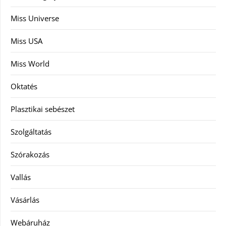
Miss Universe
Miss USA
Miss World
Oktatés
Plasztikai sebészet
Szolgáltatás
Szórakozás
Vallás
Vásárlás
Webáruház