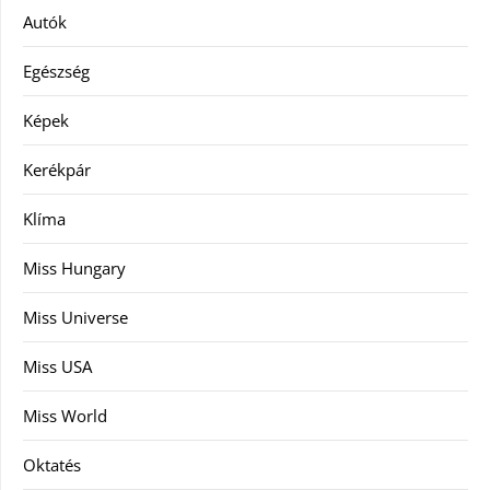
Autók
Egészség
Képek
Kerékpár
Klíma
Miss Hungary
Miss Universe
Miss USA
Miss World
Oktatés